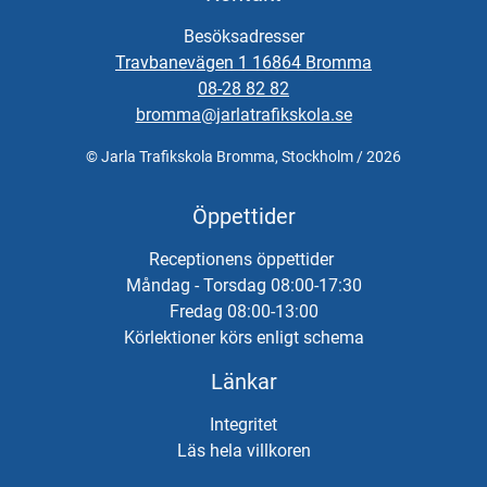
Besöksadresser
Travbanevägen 1 16864 Bromma
08-28 82 82
bromma@jarlatrafikskola.se
© Jarla Trafikskola Bromma, Stockholm / 2026
Öppettider
Receptionens öppettider
Måndag - Torsdag 08:00-17:30
Fredag 08:00-13:00
Körlektioner körs enligt schema
Länkar
Integritet
Läs hela villkoren